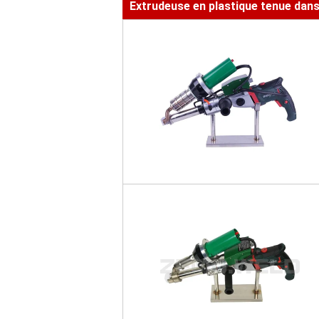
Extrudeuse en plastique tenue dans