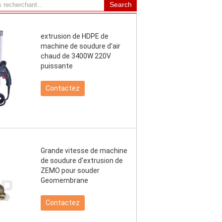
extrusion de HDPE de
machine de soudure d'air
chaud de 3400W 220V
puissante
Contactez
Grande vitesse de machine
de soudure d'extrusion de
ZEMO pour souder
Geomembrane
Contactez