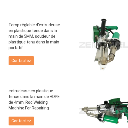
Temp réglable d'extrudeuse
en plastique tenue dans la
main de 5MM, soudeur de
plastique tenu dans la main
portatif
Contactez
extrudeuse en plastique
tenue dans la main de HDPE
de 4mm, Rod Welding
Machine For Repairing
Contactez