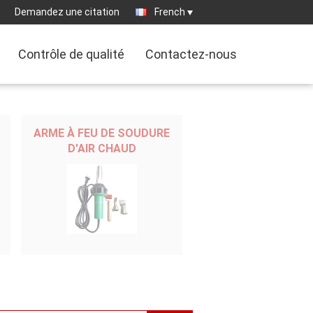
Demandez une citation
French
Contrôle de qualité
Contactez-nous
ARME À FEU DE SOUDURE
D'AIR CHAUD