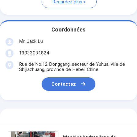
Regardez plus
Coordonnées
Mr. Jack Lu
13933031824
Rue de No.12 Donggang, secteur de Yuhua, ville de
Shijiazhuang, province de Hebei, Chine
Contactez