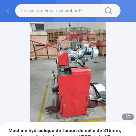
2
/
2
Machine hydraulique de fusion de selle de 315mm,