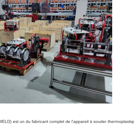
D) est un du fabricant complet de l'appareil à souder thermoplastiqu