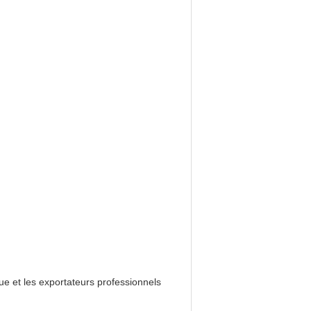
e et les exportateurs professionnels