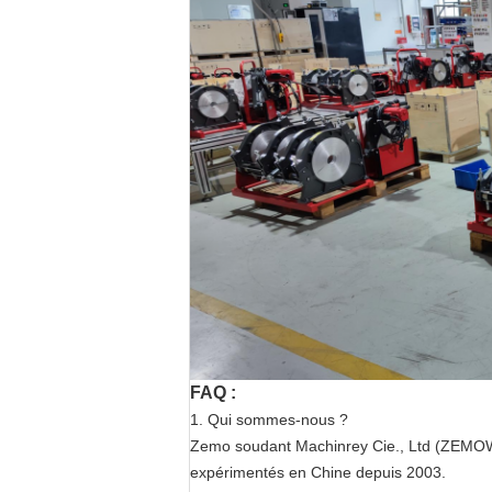
FAQ :
1. Qui sommes-nous ?
Zemo soudant Machinrey Cie., Ltd (ZEMOWEL
expérimentés en Chine depuis 2003.